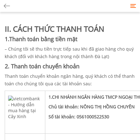
Tog
nav
II. CÁCH THỨC THANH TOÁN
1.Thanh toán bằng tiền mặt
– Chúng tôi sẽ thu tiền trực tiếp sau khi đã giao hàng cho quý
khách (đối với khách hàng trong nội thành Đà Lạt)
2. Thanh toán chuyển khoản
Thanh toán chuyển khoản ngân hàng, quý khách có thể thanh
toán cho chúng tôi qua các tài khoản sau:
1.CHI NHÁNH NGÂN HÀNG TMCP NGOẠI TH
Chủ tài khoản: NÔNG THỊ HỒNG CHUYÊN
Số tài khoản: 0561000522530