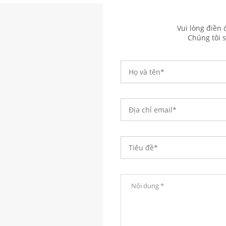
Vui lòng điền 
Chúng tôi s