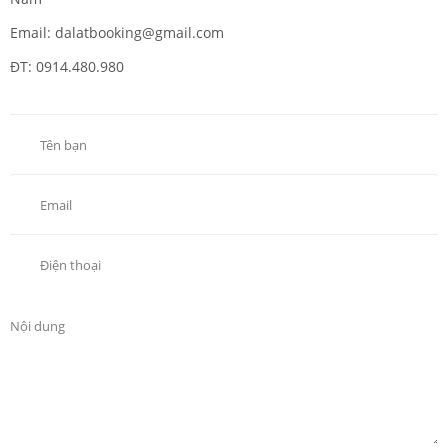
Email: dalatbooking@gmail.com
ĐT: 0914.480.980