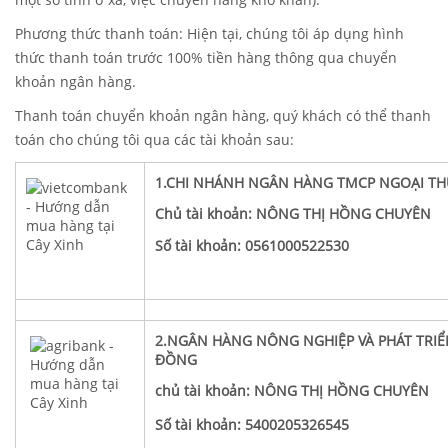
Phương thức thanh toán: Hiện tại, chúng tôi áp dụng hình
thức thanh toán trước 100% tiền hàng thông qua chuyển
khoản ngân hàng.
Thanh toán chuyển khoản ngân hàng, quý khách có thể thanh
toán cho chúng tôi qua các tài khoản sau:
1.CHI NHÁNH NGÂN HÀNG TMCP NGOẠI TH
Chủ tài khoản: NÔNG THỊ HỒNG CHUYÊN
Số tài khoản: 0561000522530
2.NGÂN HÀNG NÔNG NGHIỆP VÀ PHÁT TRIỂ
ĐỒNG
chủ tài khoản: NÔNG THỊ HỒNG CHUYÊN
Số tài khoản: 5400205326545