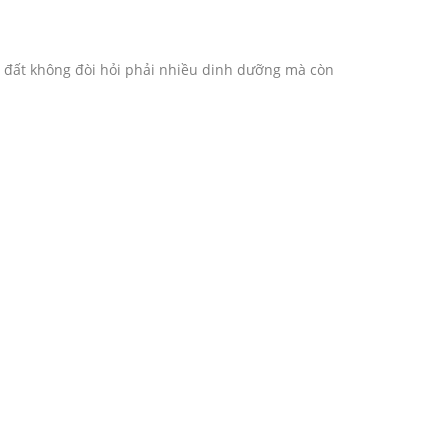
, đất không đòi hỏi phải nhiều dinh dưỡng mà còn