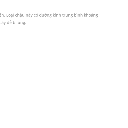
n. Loại chậu này có đường kính trung bình khoảng
cây dễ bị úng.