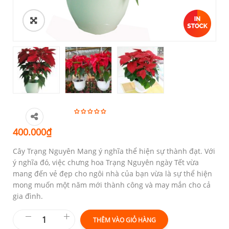
400.000
₫
Cây Trạng Nguyên Mang ý nghĩa thể hiện sự thành đạt. Với
ý nghĩa đó, việc chưng hoa Trạng Nguyên ngày Tết vừa
mang đến vẻ đẹp cho ngôi nhà của bạn vừa là sự thể hiện
mong muốn một năm mới thành công và may mắn cho cả
gia đình.
THÊM VÀO GIỎ HÀNG