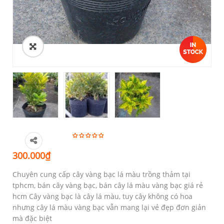
300.000
₫
Chuyên cung cấp cây vàng bạc lá màu trồng thảm tại
tphcm, bán cây vàng bạc, bán cây lá màu vàng bạc giá rẻ
hcm Cây vàng bạc là cây lá màu, tuy cây không có hoa
nhưng cây lá màu vàng bạc vẫn mang lại vẻ đẹp đơn giản
mà đặc biệt